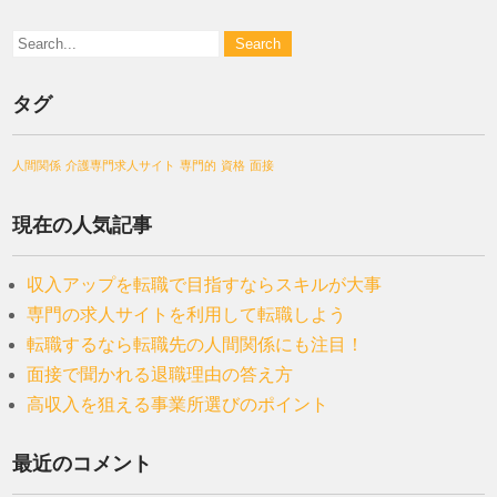
タグ
人間関係
介護専門求人サイト
専門的
資格
面接
現在の人気記事
収入アップを転職で目指すならスキルが大事
専門の求人サイトを利用して転職しよう
転職するなら転職先の人間関係にも注目！
面接で聞かれる退職理由の答え方
高収入を狙える事業所選びのポイント
最近のコメント