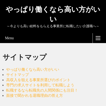
やっぱり働くなら高い方がい
い
～今よりも高い給料をもらえる事業所に転職したい介護職へ～
Menu
サイトマップ
やっぱり働くなら高い方がいい
サイトマップ
高収入を狙える事業所選びのポイント
専門の求人サイトを利用して転職しよう
転職するなら転職先の人間関係にも注目！
面接で聞かれる退職理由の答え方